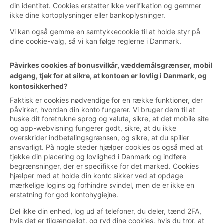
din identitet. Cookies erstatter ikke verifikation og gemmer
ikke dine kortoplysninger eller bankoplysninger.
Vi kan også gemme en samtykkecookie til at holde styr på
dine cookie-valg, så vi kan følge reglerne i Danmark.
Påvirkes cookies af bonusvilkår, væddemålsgrænser, mobil
adgang, tjek for at sikre, at kontoen er lovlig i Danmark, og
kontosikkerhed?
Faktisk er cookies nødvendige for en række funktioner, der
påvirker, hvordan din konto fungerer. Vi bruger dem til at
huske dit foretrukne sprog og valuta, sikre, at det mobile site
og app-webvisning fungerer godt, sikre, at du ikke
overskrider indbetalingsgrænsen, og sikre, at du spiller
ansvarligt. På nogle steder hjælper cookies os også med at
tjekke din placering og lovlighed i Danmark og indføre
begrænsninger, der er specifikke for det marked. Cookies
hjælper med at holde din konto sikker ved at opdage
mærkelige logins og forhindre svindel, men de er ikke en
erstatning for god kontohygiejne.
Del ikke din enhed, log ud af telefoner, du deler, tænd 2FA,
hvis det er tilgængeligt, og ryd dine cookies, hvis du tror, at