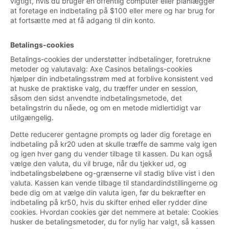
vigtigt, hvis du bruger en offentlig computer eller planlægger
at foretage en indbetaling på $100 eller mere og har brug for
at fortsætte med at få adgang til din konto.
Betalings-cookies
Betalings-cookies der understøtter indbetalinger, foretrukne
metoder og valutavalg: Axe Casinos betalings-cookies
hjælper din indbetalingsstrøm med at forblive konsistent ved
at huske de praktiske valg, du træffer under en session,
såsom den sidst anvendte indbetalingsmetode, det
betalingstrin du nåede, og om en metode midlertidigt var
utilgængelig.
Dette reducerer gentagne prompts og lader dig foretage en
indbetaling på kr20 uden at skulle træffe de samme valg igen
og igen hver gang du vender tilbage til kassen. Du kan også
vælge den valuta, du vil bruge, når du tjekker ud, og
indbetalingsbeløbene og-grænserne vil stadig blive vist i den
valuta. Kassen kan vende tilbage til standardindstillingerne og
bede dig om at vælge din valuta igen, før du bekræfter en
indbetaling på kr50, hvis du skifter enhed eller rydder dine
cookies. Hvordan cookies gør det nemmere at betale: Cookies
husker de betalingsmetoder, du for nylig har valgt, så kassen