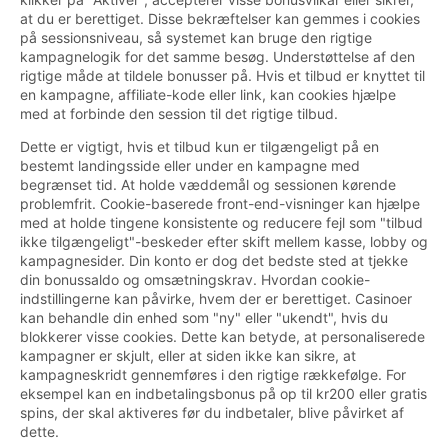
at du er berettiget. Disse bekræftelser kan gemmes i cookies
på sessionsniveau, så systemet kan bruge den rigtige
kampagnelogik for det samme besøg. Understøttelse af den
rigtige måde at tildele bonusser på. Hvis et tilbud er knyttet til
en kampagne, affiliate-kode eller link, kan cookies hjælpe
med at forbinde den session til det rigtige tilbud.
Dette er vigtigt, hvis et tilbud kun er tilgængeligt på en
bestemt landingsside eller under en kampagne med
begrænset tid. At holde væddemål og sessionen kørende
problemfrit. Cookie-baserede front-end-visninger kan hjælpe
med at holde tingene konsistente og reducere fejl som "tilbud
ikke tilgængeligt"-beskeder efter skift mellem kasse, lobby og
kampagnesider. Din konto er dog det bedste sted at tjekke
din bonussaldo og omsætningskrav. Hvordan cookie-
indstillingerne kan påvirke, hvem der er berettiget. Casinoer
kan behandle din enhed som "ny" eller "ukendt", hvis du
blokkerer visse cookies. Dette kan betyde, at personaliserede
kampagner er skjult, eller at siden ikke kan sikre, at
kampagneskridt gennemføres i den rigtige rækkefølge. For
eksempel kan en indbetalingsbonus på op til kr200 eller gratis
spins, der skal aktiveres før du indbetaler, blive påvirket af
dette.