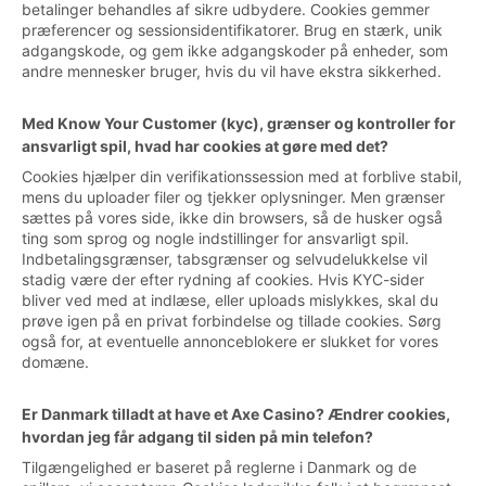
betalinger behandles af sikre udbydere. Cookies gemmer
præferencer og sessionsidentifikatorer. Brug en stærk, unik
adgangskode, og gem ikke adgangskoder på enheder, som
andre mennesker bruger, hvis du vil have ekstra sikkerhed.
Med Know Your Customer (kyc), grænser og kontroller for
ansvarligt spil, hvad har cookies at gøre med det?
Cookies hjælper din verifikationssession med at forblive stabil,
mens du uploader filer og tjekker oplysninger. Men grænser
sættes på vores side, ikke din browsers, så de husker også
ting som sprog og nogle indstillinger for ansvarligt spil.
Indbetalingsgrænser, tabsgrænser og selvudelukkelse vil
stadig være der efter rydning af cookies. Hvis KYC-sider
bliver ved med at indlæse, eller uploads mislykkes, skal du
prøve igen på en privat forbindelse og tillade cookies. Sørg
også for, at eventuelle annonceblokere er slukket for vores
domæne.
Er Danmark tilladt at have et Axe Casino? Ændrer cookies,
hvordan jeg får adgang til siden på min telefon?
Tilgængelighed er baseret på reglerne i Danmark og de