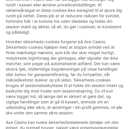
rundt i kassen eller ændrer privatlivsindstillinger. Af
reklameårsager er disse cookies ikke beregnet til at spore dig
rundt på nettet. Deres job er at reducere risikoen for svindel,
forhindre folk i at komme ind uden tilladelse og holde din
session stabil og sikker, så alt, du gør i casinoet, er konsistent
og pålideligt.
Hvordan sikkerheds-cookies fungerer på Axe Casino:
Sikkerheds-cookies hjælper med at stoppe svindel ved at
finde mærkelige mønstre, som klik der sker meget hurtigt,
mislykkede loginforsøg der gentages, eller signaler der ikke
matcher, som peger på automatiseret adfærd. Der kan være
ekstra tjek, midlertidige begrænsninger på visse handlinger
eller behov for genautentificering, før du fortsætter, når
risikoidikatorer dukker op på siden. Sikkerheds-cookies
bruges af sessionsbeskyttelse til at holde din session intakt og
beskytte dig mod trusler som sessionskapring. Du vil kun
være logget ind, så længe det er sikkert at gøre det, og
vigtige handlinger som at gå til kassen, anmode om en
udbetaling eller sikre, at ændringer i din profil gemmes, vil alle
ske under den samme sikre session.
Axe Casino kan huske sikkerhedsrelaterede detaljer om den
enhed, du normalt bruger, takket være enhedsgenkendelse.