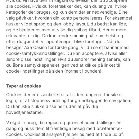
Hvis du vil have den smidigste oplevelse, kan du acceptere
alle cookies. Hvis du foretrækker det, kan du angive, hvilke
kategorier der bruges, og kun dem der er nødvendige. Dine
valg påvirker, hvordan din konto personaliseres. For eksempel
husker vi det sprog og den lobby-layout, du bedst kan lide,
og de hjælper os med at vise dig spil og tilbud, der er mere
relevante for dig. Du kan ændre mening når som helst, og
efter du gør det, vil opdateringer blive foretaget. Når du
besøger Axe Casino for første gang, vil du se et banner med
cookie-samtykkeindstillinger. Du kan acceptere, afvise eller
ændre disse indstillinger. Hvis du ændrer mening senere, kan
du åbne samtykkepanelet igen ved at klikke på linket til
cookie-indstillinger på siden (normalt i bunden).
Typer af cookies
Cookies der er essentielle for, at siden fungerer, for sikker
login, for at stoppe svindel og for grundlæggende navigation.
Du kan ikke slukke disse helt uden at påvirke
hovedtjenesterne.
Vælg dit sprog, din region og grænsefladeindstillinger én
gang og husk dem til fremtidige besøg med præference-
cookies. Cookies til analyse hjælper os med at finde ud af,