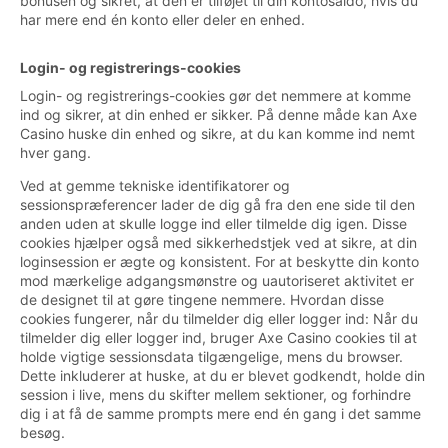
bonusen og sikret, at den er tilføjet til din kontosaldo, hvis du
har mere end én konto eller deler en enhed.
Login- og registrerings-cookies
Login- og registrerings-cookies gør det nemmere at komme
ind og sikrer, at din enhed er sikker. På denne måde kan Axe
Casino huske din enhed og sikre, at du kan komme ind nemt
hver gang.
Ved at gemme tekniske identifikatorer og
sessionspræferencer lader de dig gå fra den ene side til den
anden uden at skulle logge ind eller tilmelde dig igen. Disse
cookies hjælper også med sikkerhedstjek ved at sikre, at din
loginsession er ægte og konsistent. For at beskytte din konto
mod mærkelige adgangsmønstre og uautoriseret aktivitet er
de designet til at gøre tingene nemmere. Hvordan disse
cookies fungerer, når du tilmelder dig eller logger ind: Når du
tilmelder dig eller logger ind, bruger Axe Casino cookies til at
holde vigtige sessionsdata tilgængelige, mens du browser.
Dette inkluderer at huske, at du er blevet godkendt, holde din
session i live, mens du skifter mellem sektioner, og forhindre
dig i at få de samme prompts mere end én gang i det samme
besøg.