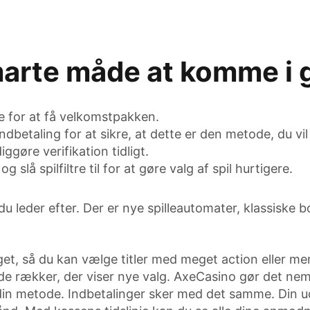
arte måde at komme i 
e for at få velkomstpakken.
ndbetaling for at sikre, at dette er den metode, du vil
gøre verifikation tidligt.
 slå spilfiltre til for at gøre valg af spil hurtigere.
 du leder efter. Der er nye spilleautomater, klassisk
oget, så du kan vælge titler med meget action eller me
 rækker, der viser nye valg. AxeCasino gør det nem
f din metode. Indbetalinger sker med det samme. Din 