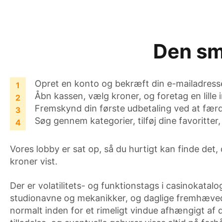
Den sm
Opret en konto og bekræft din e-mailadress
Åbn kassen, vælg kroner, og foretag en lille i
Fremskynd din første udbetaling ved at færdig
Søg gennem kategorier, tilføj dine favoritter, og
Vores lobby er sat op, så du hurtigt kan finde det,
kroner vist.
Der er volatilitets- og funktionstags i casinokatal
studionavne og mekanikker, og daglige fremhævede
normalt inden for et rimeligt vindue afhængigt a