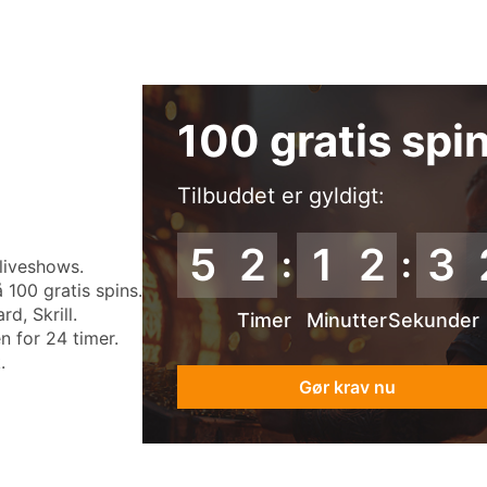
100 gratis spi
Tilbuddet er gyldigt:
5
2
1
2
3
:
:
 liveshows.
 100 gratis spins.
d, Skrill.
Timer
Minutter
Sekunder
 for 24 timer.
.
Gør krav nu