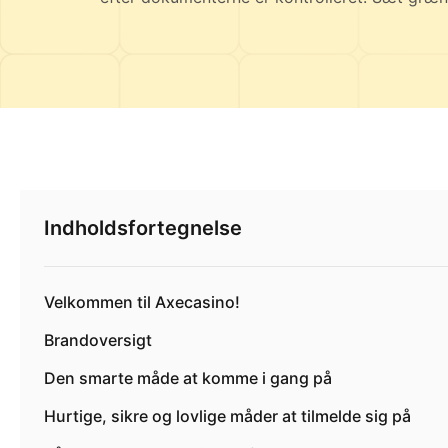
Indholdsfortegnelse
Velkommen til Axecasino!
Brandoversigt
Den smarte måde at komme i gang på
Hurtige, sikre og lovlige måder at tilmelde sig på