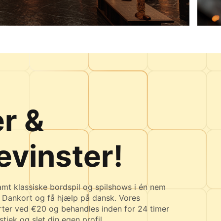
r &
vinster!
amt klassiske bordspil og spilshows i én nem
g Dankort og få hjælp på dansk. Vores
arter ved €20 og behandles inden for 24 timer
jek og slet din egen profil.