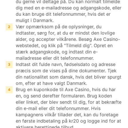
du gerne vil deltage på. Du kan normalt tilmelde
dig med en e-mailadresse og adgangskode, eller
du kan bruge dit telefonnummer, hvis det er
muligt i Danmark.
Vær opmærksom på de oplysninger, du
indtaster, sørg for, at du er mindst den lovlige
alder, og accepter vilkårene. Besøg Axe Casino-
webstedet, og klik på "Tilmeld dig". Opret en
stærk adgangskode, og indtast din e-
mailadresse eller dit telefonnummer.
Indtast dit fulde navn, fødselsdato og adresse
præcis som de vises på dine dokumenter. Tjek
din nationalitet som dansk, hvis det bliver spurgt
om, efter at have valgt Danmark.
Brug en kuponkode til Axe Casino, hvis du har
en, og send derefter formularen. Brug koden
eller linket, der blev sendt til dig, for at bekræfte
din e-mail eller dit telefonnummer. Hvis
kampagnens vilkår tillader det, kan du foretage
en første indbetaling på kr20 og logge ind for at
aktivere berettigede tilbud.