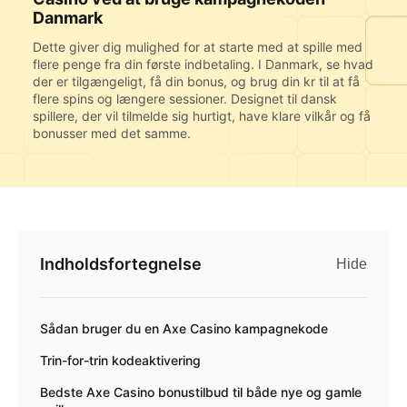
Danmark
Dette giver dig mulighed for at starte med at spille med
flere penge fra din første indbetaling. I Danmark, se hvad
der er tilgængeligt, få din bonus, og brug din kr til at få
flere spins og længere sessioner. Designet til dansk
spillere, der vil tilmelde sig hurtigt, have klare vilkår og få
bonusser med det samme.
Indholdsfortegnelse
Hide
Sådan bruger du en Axe Casino kampagnekode
Trin-for-trin kodeaktivering
Bedste Axe Casino bonustilbud til både nye og gamle