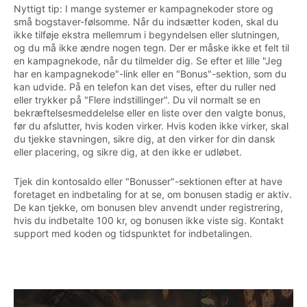
Nyttigt tip: I mange systemer er kampagnekoder store og
små bogstaver-følsomme. Når du indsætter koden, skal du
ikke tilføje ekstra mellemrum i begyndelsen eller slutningen,
og du må ikke ændre nogen tegn. Der er måske ikke et felt til
en kampagnekode, når du tilmelder dig. Se efter et lille "Jeg
har en kampagnekode"-link eller en "Bonus"-sektion, som du
kan udvide. På en telefon kan det vises, efter du ruller ned
eller trykker på "Flere indstillinger". Du vil normalt se en
bekræftelsesmeddelelse eller en liste over den valgte bonus,
før du afslutter, hvis koden virker. Hvis koden ikke virker, skal
du tjekke stavningen, sikre dig, at den virker for din dansk
eller placering, og sikre dig, at den ikke er udløbet.
Tjek din kontosaldo eller "Bonusser"-sektionen efter at have
foretaget en indbetaling for at se, om bonusen stadig er aktiv.
De kan tjekke, om bonusen blev anvendt under registrering,
hvis du indbetalte 100 kr, og bonusen ikke viste sig. Kontakt
support med koden og tidspunktet for indbetalingen.