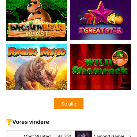
Se alle
Vores vindere
Most Wanted
14:06:58
Diamond Gamer
14:0