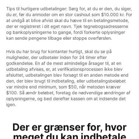
Tips til hurtigere udbetalinger: Sørg for, at du er den, du siger,
du er, før du anmoder om en stor cashout som $10.000 kr. For
at undgå at blive afvist skal du hæve til en betalingsmetode,
der er registreret i dit eget navn. Tjek tegnebogsadresserne
og bankoplysningerne to gange, fordi forkerte oplysninger
kan sende pengene tilbage eller stoppe overførslen.
Hvis du har brug for kontanter hurtigt, skal du se på
muligheder, der udbetaler inden for 24 timer efter
godkendelse. En af de mest almindelige årsager til, at en
udbetaling afvises, er, at verifikationsprocessen ikke blev
afsluttet, udbetalingen blev forsøgt til en anden metode end
den, der blev brugt til indbetaling, eller udbetalingsbeløbet
var mindre end minimum, som $50, når metoden kræver
$100. Så ændr beløbet, foretag de nødvendige ændringer af
oplysningerne, og bed derefter kassen om at indsende det
igen.
Der er grænser for, hvor
meget du kan indbetale