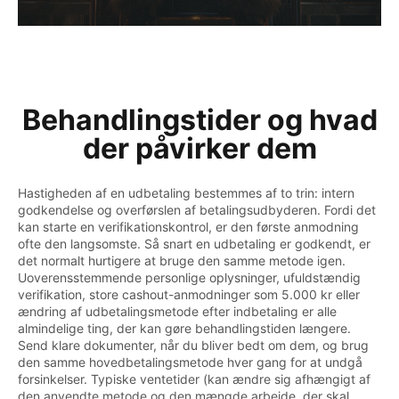
Behandlingstider og hvad
der påvirker dem
Hastigheden af en udbetaling bestemmes af to trin: intern
godkendelse og overførslen af betalingsudbyderen. Fordi det
kan starte en verifikationskontrol, er den første anmodning
ofte den langsomste. Så snart en udbetaling er godkendt, er
det normalt hurtigere at bruge den samme metode igen.
Uoverensstemmende personlige oplysninger, ufuldstændig
verifikation, store cashout-anmodninger som 5.000 kr eller
ændring af udbetalingsmetode efter indbetaling er alle
almindelige ting, der kan gøre behandlingstiden længere.
Send klare dokumenter, når du bliver bedt om dem, og brug
den samme hovedbetalingsmetode hver gang for at undgå
forsinkelser. Typiske ventetider (kan ændre sig afhængigt af
den anvendte metode og den mængde arbejde, der skal