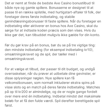
Det er nemt at finde de bedste Axe Casino bonustilbud til
både nye og gamle spillere. Bonusserne er designet til at
passe til en række spilstile, med hurtigstart-aftaler til folk, der
foretager deres første indbetaling, og stabile
genindlæsningsbonusser til faste spillere. Når du foretager en
indbetaling eller aktiverer en bonus hos Axe Casino, skal du
sørge for at indtaste koden præcis som den vises. Hvis du
ikke gør det, kan tilbuddet muligvis ikke gælde for din konto.
Før du gør krav på en bonus, bør du se på tre vigtige ting:
den mindste indbetaling (for eksempel indbetaling kr10),
omsætningskravet og de spil, der tæller med i
omsætningskravet.
For at vælge et tilbud, der passer til dit budget, og undgå
overraskelser, når du prøver at udbetale dine gevinster, er
disse oplysninger nøglen. Nye spillere kan få
velkomstbonusen, som normalt inkluderer ekstra spins på
visse slots og en match på deres første indbetaling. Matches
på op til kr200 er almindelige, og de er nogle gange fordelt
over mere end én indbetaling. Indbetal mindst det maksimale
beløb for at få den fulde værdi. Spil derefter berettigede spil
først.