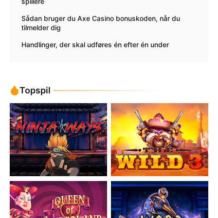
spillere
Sådan bruger du Axe Casino bonuskoden, når du
tilmelder dig
Handlinger, der skal udføres én efter én under
registrering
Axe Casino registrering og kontobekræftelsestrin
Vejledning til tilmelding hos Axe Casino
Topspil
Nøgleoplysninger udveksling (kyc) for konti: Hvad du
skal gøre klar, og hvordan det fungerer
Indbetalingsmuligheder hos Axe Casino og
mindstebeløb for påfyldning
Når du vil hæve penge fra Axe Casino
Behandlingstider og hvad der påvirker dem
Udbetalingsmetoder
Der er grænser for, hvor meget du kan indbetale og
hæve hos Axe Casino