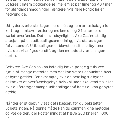
udføres): Intern godkendelse: mellem et par timer og 48 timer
for standardanmodninger; længere hvis flere kontroller er
nødvendige.
Udbyderoverførsler tager mellem én og fem arbejdsdage for
kort- og bankoverførsler og mellem én og 24 timer for e-
wallet-overførsler. Det er sandsynligt, at Axe Casino stadig
arbejder på din udbetalingsanmodning, hvis status siger
"afventende". Udbetalingen er blevet sendt til udbyderen,
hvis den viser "godkendt", og den metode styrer timingen
derfra.
Gebyrer: Axe Casino kan lade dig hæve penge gratis ved
hjælp af mange metoder, men der kan være tidspunkter, hvor
gebyrer gælder. For eksempel, hvis en betalingsudbyder
opkræver et overførselsgebyr, hvis valutaen skal ændres, eller
hvis du foretager mange udbetalinger på kort tid, kan gebyrer
gælde.
Når der er et gebyr, vises det i kassen, før du bekræfter
udbetalingen. På denne måde kan du sammenligne metoder
og vælge den, der koster mindst at hæve 300 kr eller 1.000