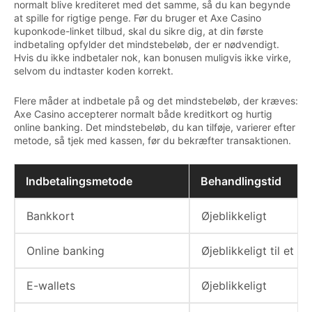
normalt blive krediteret med det samme, så du kan begynde
at spille for rigtige penge. Før du bruger et Axe Casino
kuponkode-linket tilbud, skal du sikre dig, at din første
indbetaling opfylder det mindstebeløb, der er nødvendigt.
Hvis du ikke indbetaler nok, kan bonusen muligvis ikke virke,
selvom du indtaster koden korrekt.
Flere måder at indbetale på og det mindstebeløb, der kræves:
Axe Casino accepterer normalt både kreditkort og hurtig
online banking. Det mindstebeløb, du kan tilføje, varierer efter
metode, så tjek med kassen, før du bekræfter transaktionen.
Indbetalingsmetode
Behandlingstid
Bankkort
Øjeblikkeligt
Online banking
Øjeblikkeligt til et p
E-wallets
Øjeblikkeligt