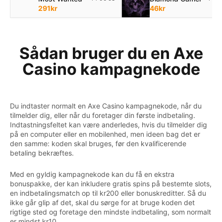
291kr
46kr
Sådan bruger du en Axe
Casino kampagnekode
Du indtaster normalt en Axe Casino kampagnekode, når du
tilmelder dig, eller når du foretager din første indbetaling.
Indtastningsfeltet kan være anderledes, hvis du tilmelder dig
på en computer eller en mobilenhed, men ideen bag det er
den samme: koden skal bruges, før den kvalificerende
betaling bekræftes.
Med en gyldig kampagnekode kan du få en ekstra
bonuspakke, der kan inkludere gratis spins på bestemte slots,
en indbetalingsmatch op til kr200 eller bonuskreditter. Så du
ikke går glip af det, skal du sørge for at bruge koden det
rigtige sted og foretage den mindste indbetaling, som normalt
er mindst kr10.