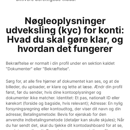
Nøgleoplysninger
udveksling (kyc) for konti:
Hvad du skal gøre klar, og
hvordan det fungerer
Bekræftelse er normalt i din profil under en sektion kaldet
"Dokumenter" eller "Bekræftelse".
Sørg for, at alle fire hjørner af dokumentet kan ses, og at de
billeder, du uploader, er klare og lette at læse. Ændr din profil
først, før du sender, hvis dine kontooplysninger og
dokumenter ikke matcher. Identitet: Et pas, nationalt ID eller
kørekort (forside og bagside, hvis relevant); Adresse: En nylig
forsyningsregning eller kontoudtog, der viser dit navn og din
adresse; Betalingsmetode: Bevis for ejerskab for den
anvendte indbetalingsmetode (detaljer kan skulle skjules); Når
du har sendt det, skal du tjekke dit kontodashboard for at se,