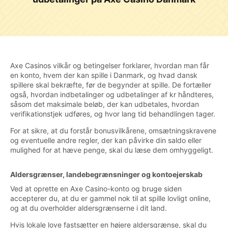
Axe Casinos vilkår og betingelser forklarer, hvordan man får
en konto, hvem der kan spille i Danmark, og hvad dansk
spillere skal bekræfte, før de begynder at spille. De fortæller
også, hvordan indbetalinger og udbetalinger af kr håndteres,
såsom det maksimale beløb, der kan udbetales, hvordan
verifikationstjek udføres, og hvor lang tid behandlingen tager.
For at sikre, at du forstår bonusvilkårene, omsætningskravene
og eventuelle andre regler, der kan påvirke din saldo eller
mulighed for at hæve penge, skal du læse dem omhyggeligt.
Aldersgrænser, landebegrænsninger og kontoejerskab
Ved at oprette en Axe Casino-konto og bruge siden
accepterer du, at du er gammel nok til at spille lovligt online,
og at du overholder aldersgrænserne i dit land.
Hvis lokale love fastsætter en højere aldersgrænse, skal du