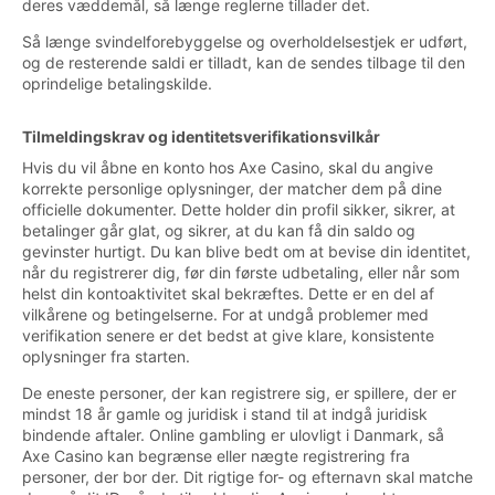
deres væddemål, så længe reglerne tillader det.
Så længe svindelforebyggelse og overholdelsestjek er udført,
og de resterende saldi er tilladt, kan de sendes tilbage til den
oprindelige betalingskilde.
Tilmeldingskrav og identitetsverifikationsvilkår
Hvis du vil åbne en konto hos Axe Casino, skal du angive
korrekte personlige oplysninger, der matcher dem på dine
officielle dokumenter. Dette holder din profil sikker, sikrer, at
betalinger går glat, og sikrer, at du kan få din saldo og
gevinster hurtigt. Du kan blive bedt om at bevise din identitet,
når du registrerer dig, før din første udbetaling, eller når som
helst din kontoaktivitet skal bekræftes. Dette er en del af
vilkårene og betingelserne. For at undgå problemer med
verifikation senere er det bedst at give klare, konsistente
oplysninger fra starten.
De eneste personer, der kan registrere sig, er spillere, der er
mindst 18 år gamle og juridisk i stand til at indgå juridisk
bindende aftaler. Online gambling er ulovligt i Danmark, så
Axe Casino kan begrænse eller nægte registrering fra
personer, der bor der. Dit rigtige for- og efternavn skal matche