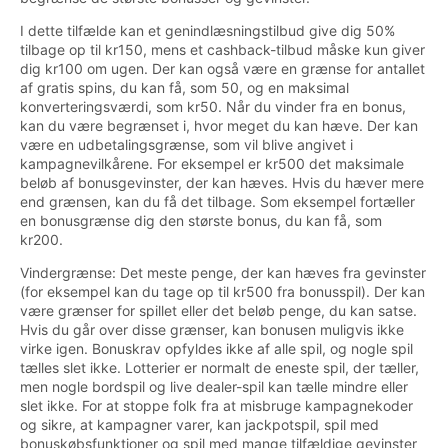
I dette tilfælde kan et genindlæsningstilbud give dig 50%
tilbage op til kr150, mens et cashback-tilbud måske kun giver
dig kr100 om ugen. Der kan også være en grænse for antallet
af gratis spins, du kan få, som 50, og en maksimal
konverteringsværdi, som kr50. Når du vinder fra en bonus,
kan du være begrænset i, hvor meget du kan hæve. Der kan
være en udbetalingsgrænse, som vil blive angivet i
kampagnevilkårene. For eksempel er kr500 det maksimale
beløb af bonusgevinster, der kan hæves. Hvis du hæver mere
end grænsen, kan du få det tilbage. Som eksempel fortæller
en bonusgrænse dig den største bonus, du kan få, som
kr200.
Vindergrænse: Det meste penge, der kan hæves fra gevinster
(for eksempel kan du tage op til kr500 fra bonusspil). Der kan
være grænser for spillet eller det beløb penge, du kan satse.
Hvis du går over disse grænser, kan bonusen muligvis ikke
virke igen. Bonuskrav opfyldes ikke af alle spil, og nogle spil
tælles slet ikke. Lotterier er normalt de eneste spil, der tæller,
men nogle bordspil og live dealer-spil kan tælle mindre eller
slet ikke. For at stoppe folk fra at misbruge kampagnekoder
og sikre, at kampagner varer, kan jackpotspil, spil med
bonuskøbsfunktioner og spil med mange tilfældige gevinster