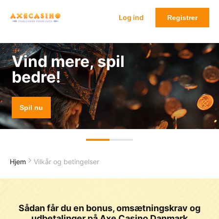
Log ind
Registrer
Vind mere, spil
bedre!
Spil nu
Hjem
Vilkår og betingelser
Sådan får du en bonus, omsætningskrav og
udbetalinger på Axe Casino Danmark