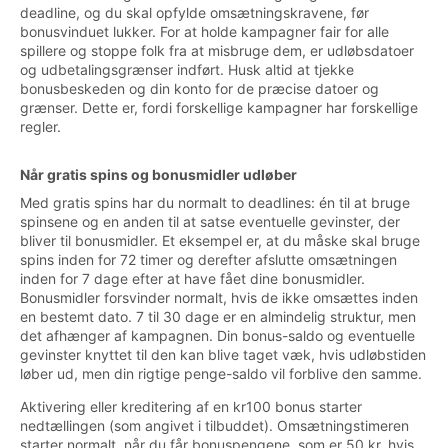
deadline, og du skal opfylde omsætningskravene, før
bonusvinduet lukker. For at holde kampagner fair for alle
spillere og stoppe folk fra at misbruge dem, er udløbsdatoer
og udbetalingsgrænser indført. Husk altid at tjekke
bonusbeskeden og din konto for de præcise datoer og
grænser. Dette er, fordi forskellige kampagner har forskellige
regler.
Når gratis spins og bonusmidler udløber
Med gratis spins har du normalt to deadlines: én til at bruge
spinsene og en anden til at satse eventuelle gevinster, der
bliver til bonusmidler. Et eksempel er, at du måske skal bruge
spins inden for 72 timer og derefter afslutte omsætningen
inden for 7 dage efter at have fået dine bonusmidler.
Bonusmidler forsvinder normalt, hvis de ikke omsættes inden
en bestemt dato. 7 til 30 dage er en almindelig struktur, men
det afhænger af kampagnen. Din bonus-saldo og eventuelle
gevinster knyttet til den kan blive taget væk, hvis udløbstiden
løber ud, men din rigtige penge-saldo vil forblive den samme.
Aktivering eller kreditering af en kr100 bonus starter
nedtællingen (som angivet i tilbuddet). Omsætningstimeren
starter normalt, når du får bonuspengene, som er 50 kr, hvis