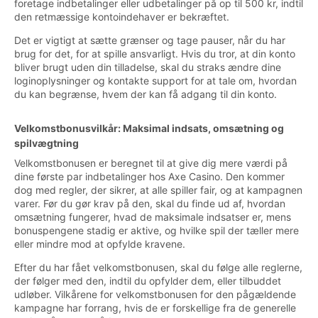
foretage indbetalinger eller udbetalinger på op til 500 kr, indtil
den retmæssige kontoindehaver er bekræftet.
Det er vigtigt at sætte grænser og tage pauser, når du har
brug for det, for at spille ansvarligt. Hvis du tror, at din konto
bliver brugt uden din tilladelse, skal du straks ændre dine
loginoplysninger og kontakte support for at tale om, hvordan
du kan begrænse, hvem der kan få adgang til din konto.
Velkomstbonusvilkår: Maksimal indsats, omsætning og
spilvægtning
Velkomstbonusen er beregnet til at give dig mere værdi på
dine første par indbetalinger hos Axe Casino. Den kommer
dog med regler, der sikrer, at alle spiller fair, og at kampagnen
varer. Før du gør krav på den, skal du finde ud af, hvordan
omsætning fungerer, hvad de maksimale indsatser er, mens
bonuspengene stadig er aktive, og hvilke spil der tæller mere
eller mindre mod at opfylde kravene.
Efter du har fået velkomstbonusen, skal du følge alle reglerne,
der følger med den, indtil du opfylder dem, eller tilbuddet
udløber. Vilkårene for velkomstbonusen for den pågældende
kampagne har forrang, hvis de er forskellige fra de generelle