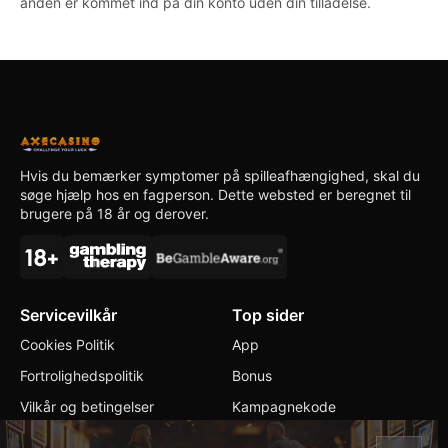
anden er kommet ind på din konto uden din tilladelse.
Hvis du bemærker symptomer på spilleafhængighed, skal du
søge hjælp hos en fagperson. Dette websted er beregnet til
brugere på 18 år og derover.
Servicevilkår
Top sider
Cookies Politik
App
Fortrolighedspolitik
Bonus
Vilkår og betingelser
Kampagnekode
Ansvarligt spil
Intet indskudsbonus